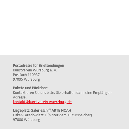
Postadresse für Briefsendungen
Kunstverein Würzburg e. V.
Postfach 110937
97035 Würzburg
Pakete und Päckchen:
Kontaktieren Sie uns bitte. Sie erhalten dann eine Empfänger-
Adresse.
kontakt@kunstverein-wuerzburg.de
Liegeplatz Galerieschiff ARTE NOAH
Oskar-Laredo-Platz 1 (hinter dem Kulturspeicher)
97080 Würzburg