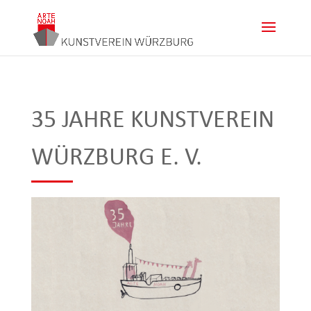
35 JAHRE KUNSTVEREIN
WÜRZBURG E. V.