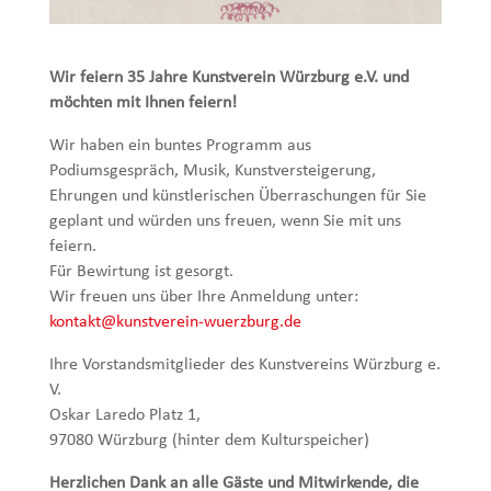
Wir feiern 35 Jahre Kunstverein Würzburg e.V. und
möchten mit Ihnen feiern!
Wir haben ein buntes Programm aus
Podiumsgespräch, Musik, Kunstversteigerung,
Ehrungen und künstlerischen Überraschungen für Sie
geplant und würden uns freuen, wenn Sie mit uns
feiern.
Für Bewirtung ist gesorgt.
Wir freuen uns über Ihre Anmeldung unter:
kontakt@kunstverein-wuerzburg.
de
Ihre Vorstandsmitglieder des Kunstvereins Würzburg e.
V.
Oskar Laredo Platz 1,
97080 Würzburg (hinter dem Kulturspeicher)
Herzlichen Dank an alle Gäste und Mitwirkende, die