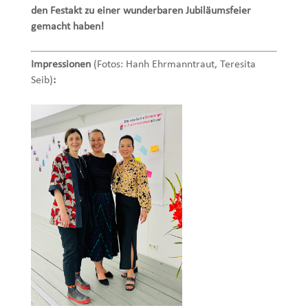
den Festakt zu einer wunderbaren Jubiläumsfeier
gemacht haben!
Impressionen
(Fotos: Hanh Ehrmanntraut, Teresita
Seib)
: