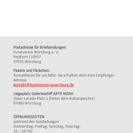
Postadresse für Briefsendungen
Kunstverein Würzburg e. V.
Postfach 110937
97035 Würzburg
Pakete und Päckchen:
Kontaktieren Sie uns bitte. Sie erhalten dann eine Empfänger-
Adresse.
kontakt@kunstverein-wuerzburg.de
Liegeplatz Galerieschiff ARTE NOAH
Oskar-Laredo-Platz 1 (hinter dem Kulturspeicher)
97080 Würzburg
ÖFFNUNGSZEITEN
während der Ausstellungen
Donnerstag, Freitag, Samstag, Feiertag:
15 – 18 Uhr