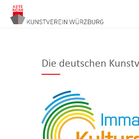
Die deutschen Kunstv