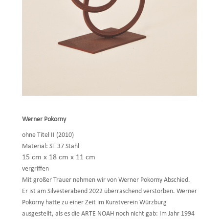
Werner Pokorny
ohne Titel II (2010)
Material: ST 37 Stahl
15 cm x 18 cm x 11 cm
vergriffen
Mit großer Trauer nehmen wir von Werner Pokorny Abschied.
Er ist am Silvesterabend 2022 überraschend verstorben. Werner
Pokorny hatte zu einer Zeit im Kunstverein Würzburg
ausgestellt, als es die ARTE NOAH noch nicht gab: Im Jahr 1994