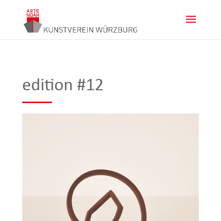
edition #12