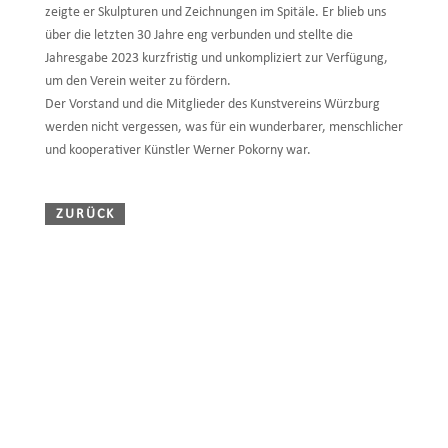
zeigte er
Skulpturen und Zeichnungen im Spitäle. Er blieb uns
über die letzten 30 Jahre eng verbunden und stellte die
Jahresgabe 2023 kurzfristig und unkompliziert zur Verfügung,
um den Verein weiter zu fördern.
Der Vorstand und die Mitglieder des Kunstvereins Würzburg
werden nicht vergessen, was für ein wunderbarer, menschlicher
und kooperativer Künstler Werner Pokorny war.
ZURÜCK