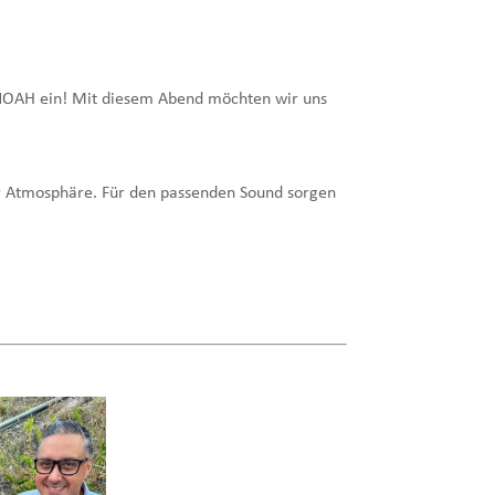
NOAH ein! Mit diesem Abend möchten wir uns
r Atmosphäre. Für den passenden Sound sorgen