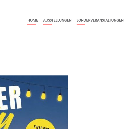
HOME
AUSSTELLUNGEN
SONDERVERANSTALTUNGEN
6