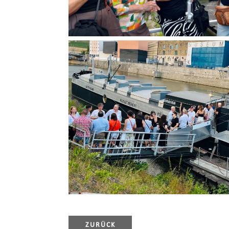
ZURÜCK