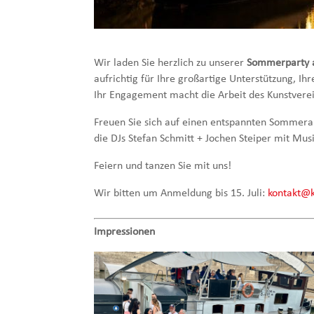
Wir laden Sie herzlich zu unserer
Sommerparty a
aufrichtig für Ihre großartige Unterstützung, Ih
Ihr Engagement macht die Arbeit des Kunstverei
Freuen Sie sich auf einen entspannten Sommer
die DJs Stefan Schmitt + Jochen Steiper mit Mus
Feiern und tanzen Sie mit uns!
Wir bitten um Anmeldung bis 15. Juli:
kontakt@
Impressionen