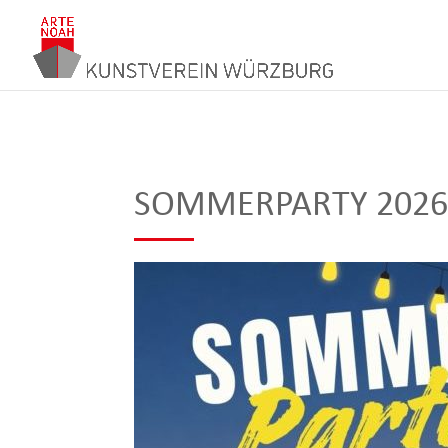
SOMMERPARTY 202