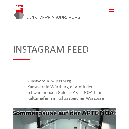
INSTAGRAM FEED
kunstverein_wuerzburg
Kunstverein Würzburg e. V. mit der
schwimmenden Galerie ARTE NOAH im
Kulturhafen am Kulturspeicher Würzburg