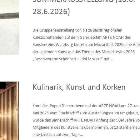
28.6.2026)
Die Gruppenausstellung von bis zu sechs regionalen
Kunstschaffenden auf dem Galerieschiff ARTE NOAH des
Kunstvereins Würzburg bietet zum Mozartfest 2026 eine Ant
der bildenden Kunst auf das Thema des Mozartfestes 2026
„Beschworene Schönheit – Idol Mozart“ mit...
Kulinarik, Kunst und Korken
Kombüse-Popup Dinnerabend auf der ARTE NOAH am 27. und
Juni 2025 Vom Frachtschiff zum Ausstellungsraum umgebaut,
wurde das Binnenschiff ARTE NOAH Anfang der 90er Jahre vo
Mitgliedern des Kunstvereins übernommen. Jetzt steht erneu
eine (zeitlich auf zwei Tage...