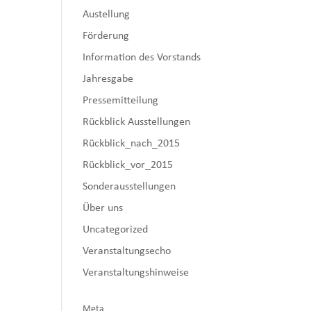
Austellung
Förderung
Information des Vorstands
Jahresgabe
Pressemitteilung
Rückblick Ausstellungen
Rückblick_nach_2015
Rückblick_vor_2015
Sonderausstellungen
Über uns
Uncategorized
Veranstaltungsecho
Veranstaltungshinweise
Meta