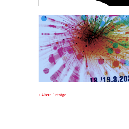
« Ältere Einträge