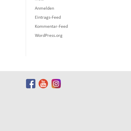
Anmelden
Eintrags-Feed
Kommentar-Feed
WordPress.org