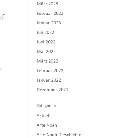
März 2023
Februar 2023
uf
Januar 2023
Juli 2022
Juni 2022
Mai 2022
März 2022
ge
Februar 2022
Januar 2022
Dezember 2021
Kategorien
Aktuell
Arte Noah
Arte Noah_Geschichte