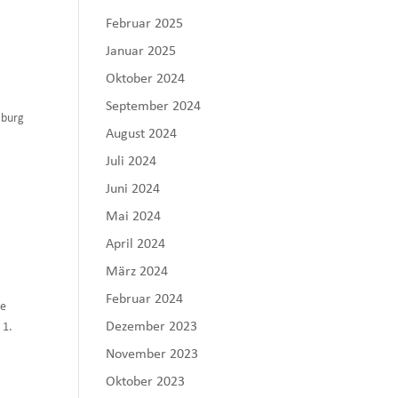
Februar 2025
Januar 2025
Oktober 2024
September 2024
zburg
August 2024
.
Juli 2024
Juni 2024
Mai 2024
April 2024
März 2024
Februar 2024
de
Dezember 2023
 1.
November 2023
Oktober 2023