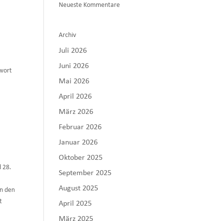
Neueste Kommentare
Archiv
Juli 2026
Juni 2026
wort
Mai 2026
April 2026
März 2026
Februar 2026
Januar 2026
Oktober 2025
 28.
September 2025
August 2025
n den
t
April 2025
März 2025