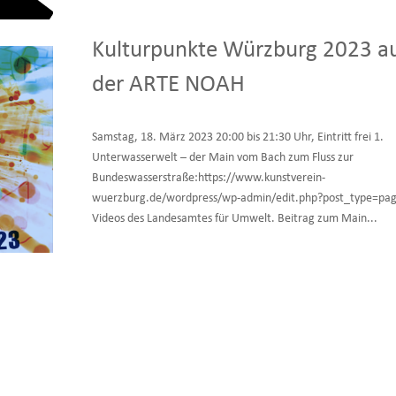
Kulturpunkte Würzburg 2023 a
der ARTE NOAH
Samstag, 18. März 2023 20:00 bis 21:30 Uhr, Eintritt frei 1.
Unterwasserwelt – der Main vom Bach zum Fluss zur
Bundeswasserstraße:https://www.kunstverein-
wuerzburg.de/wordpress/wp-admin/edit.php?post_type=pa
Videos des Landesamtes für Umwelt. Beitrag zum Main...