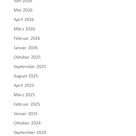
Juni 2026
Mai 2026
April 2026
März 2026
Februar 2026
Januar 2026
Oktober 2025
September 2025
August 2025
April 2025
März 2025
Februar 2025
Januar 2025
Oktober 2024
September 2024