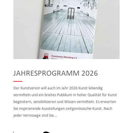
JAHRESPROGRAMM 2026
Der Kunstverein will auch im Jahr 2026 Kunst lebendig
vermitteln und ein breites Publikum in hoher Qualität für Kunst
begeistern, sensibilisieren und Wissen vermitteln. Es erwarten
Sie inspirierende Ausstellungen zeitgenössische Kunst. Nach
jeder Vernissage sind Sie...