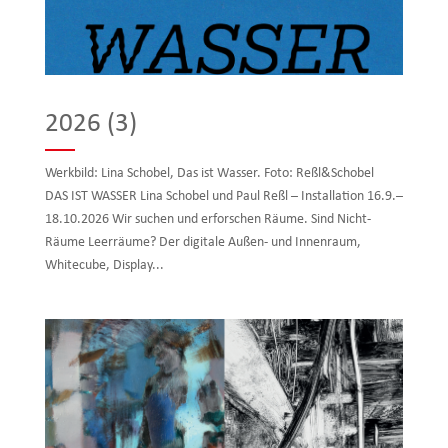
2026 (3)
Werkbild: Lina Schobel, Das ist Wasser. Foto: Reßl&Schobel
DAS IST WASSER Lina Schobel und Paul Reßl – Installation 16.9.–
18.10.2026 Wir suchen und erforschen Räume. Sind Nicht-
Räume Leerräume? Der digitale Außen- und Innenraum,
Whitecube, Display...