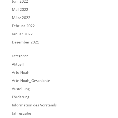
Juni 2022
Mai 2022
März 2022
Februar 2022
Januar 2022
Dezember 2021
Kategorien
Aktuell
Arte Noah
Arte Noah_Geschichte
Austellung
Förderung
Information des Vorstands
Jahresgabe