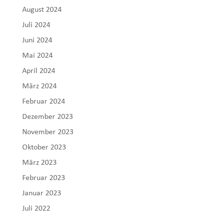
August 2024
Juli 2024
Juni 2024
Mai 2024
April 2024
März 2024
Februar 2024
Dezember 2023
November 2023
Oktober 2023
März 2023
Februar 2023
Januar 2023
Juli 2022