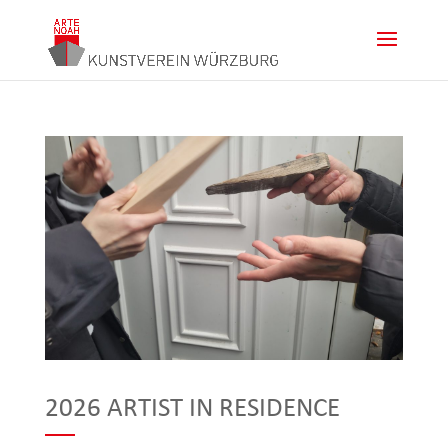
2026 ARTIST IN RESIDENCE