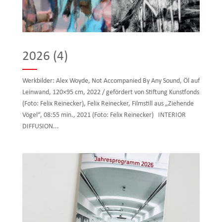
2026 (4)
Werkbilder: Alex Woyde, Not Accompanied By Any Sound, Öl auf
Leinwand, 120×95 cm, 2022 / gefördert von Stiftung Kunstfonds
(Foto: Felix Reinecker), Felix Reinecker, Filmstill aus „Ziehende
Vögel“, 08:55 min., 2021 (Foto: Felix Reinecker) INTERIOR
DIFFUSION...