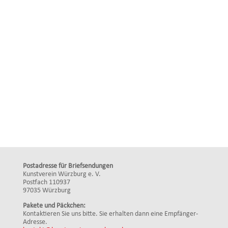
Postadresse für Briefsendungen
Kunstverein Würzburg e. V.
Postfach 110937
97035 Würzburg
Pakete und Päckchen:
Kontaktieren Sie uns bitte. Sie erhalten dann eine Empfänger-
Adresse.