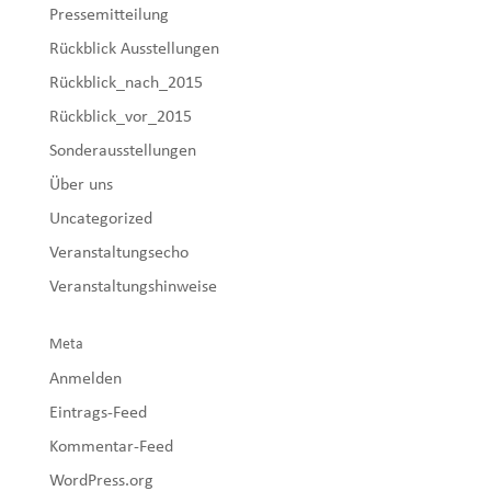
Pressemitteilung
Rückblick Ausstellungen
Rückblick_nach_2015
Rückblick_vor_2015
Sonderausstellungen
Über uns
Uncategorized
Veranstaltungsecho
Veranstaltungshinweise
Meta
Anmelden
Eintrags-Feed
Kommentar-Feed
WordPress.org