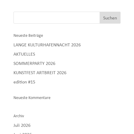
Neueste Beiträge
LANGE KULTURHAFENNACHT 2026
AKTUELLES
SOMMERPARTY 2026
KUNSTFEST ARTBREIT 2026
edition #15
Neueste Kommentare
Archiv
Juli 2026