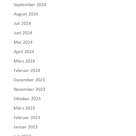
September 2024
August 2024
Juli 2024
Juni 2024
Mai 2024
April 2024
März 2024
Februar 2024
Dezember 2023
November 2023
Oktober 2023
März 2023
Februar 2023
Januar 2023