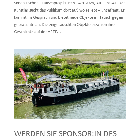
Simon Fischer – Tauschprojekt 19.8.–4.9.2026, ARTE NOAH Der
Künstler sucht das Publikum dort auf, wo es lebt – ungefragt. Er
kommt ins Gespräch und bietet neue Objekte im Tausch gegen
gebrauchte an. Die eingetauschten Objekte erzählen ihre
Geschichte auf der ARTE...
WERDEN SIE SPONSOR:IN DES