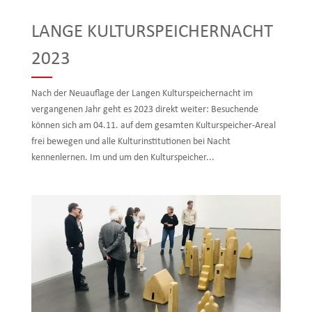
LANGE KULTURSPEICHERNACHT
2023
Nach der Neuauflage der Langen Kulturspeichernacht im
vergangenen Jahr geht es 2023 direkt weiter: Besuchende
können sich am 04.11. auf dem gesamten Kulturspeicher-Areal
frei bewegen und alle Kulturinstitutionen bei Nacht
kennenlernen. Im und um den Kulturspeicher...