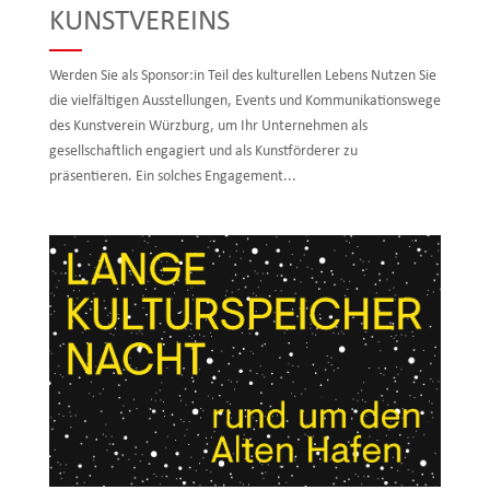
KUNSTVEREINS
Werden Sie als Sponsor:in Teil des kulturellen Lebens Nutzen Sie
die vielfältigen Ausstellungen, Events und Kommunikationswege
des Kunstverein Würzburg, um Ihr Unternehmen als
gesellschaftlich engagiert und als Kunstförderer zu
präsentieren. Ein solches Engagement...