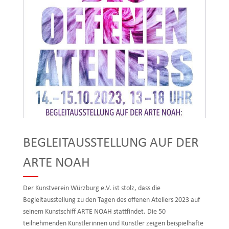
BEGLEITAUSSTELLUNG AUF DER
ARTE NOAH
Der Kunstverein Würzburg e.V. ist stolz, dass die
Begleitausstellung zu den Tagen des offenen Ateliers 2023 auf
seinem Kunstschiff ARTE NOAH stattfindet. Die 50
teilnehmenden Künstlerinnen und Künstler zeigen beispielhafte