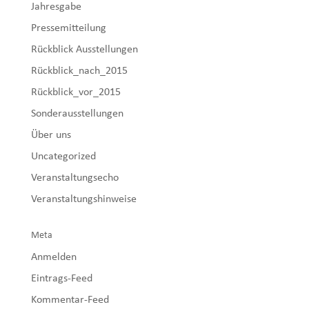
Jahresgabe
Pressemitteilung
Rückblick Ausstellungen
Rückblick_nach_2015
Rückblick_vor_2015
Sonderausstellungen
Über uns
Uncategorized
Veranstaltungsecho
Veranstaltungshinweise
Meta
Anmelden
Eintrags-Feed
Kommentar-Feed