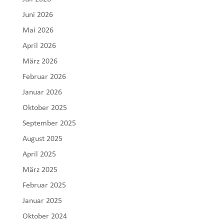
Juni 2026
Mai 2026
April 2026
März 2026
Februar 2026
Januar 2026
Oktober 2025
September 2025
August 2025
April 2025
März 2025
Februar 2025
Januar 2025
Oktober 2024