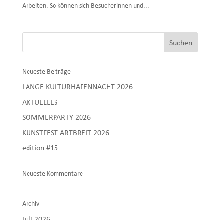
Arbeiten. So können sich Besucherinnen und...
Neueste Beiträge
LANGE KULTURHAFENNACHT 2026
AKTUELLES
SOMMERPARTY 2026
KUNSTFEST ARTBREIT 2026
edition #15
Neueste Kommentare
Archiv
Juli 2026