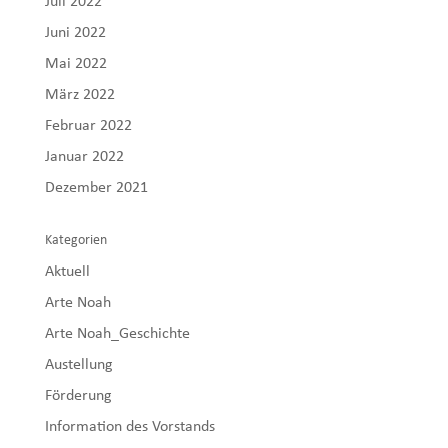
Juli 2022
Juni 2022
Mai 2022
März 2022
Februar 2022
Januar 2022
Dezember 2021
Kategorien
Aktuell
Arte Noah
Arte Noah_Geschichte
Austellung
Förderung
Information des Vorstands