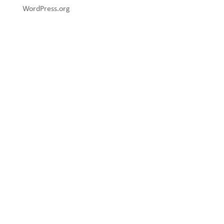
WordPress.org