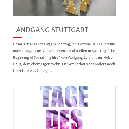
LANDGANG STUTTGART
Unser erster Landgang am Sonntag, 22. Oktober 2023 führt uns
nach Stuttgart ins Kunstmuseum zur aktuellen Ausstellung “The
Beginning of Something Else” von Wolfgang Laib und ins Hölzel-
Haus, dem ehemaligen Wohn- und Atelierhaus des Malers Adolf
Hölzel zur Ausstellung...