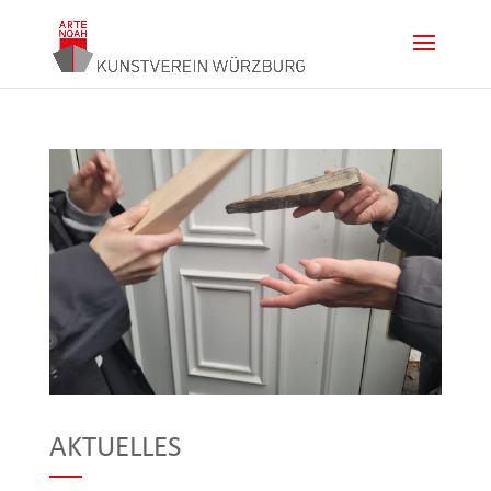
AKTUELLES