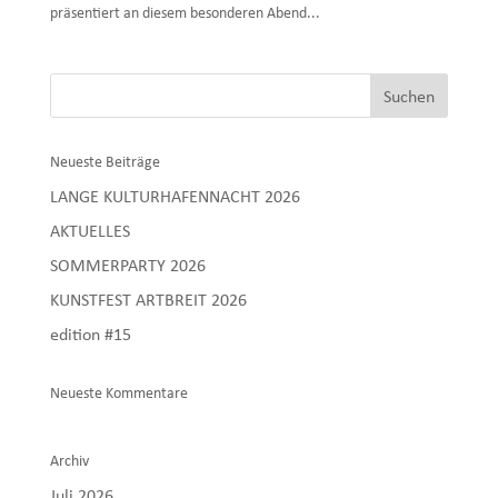
präsentiert an diesem besonderen Abend...
Neueste Beiträge
LANGE KULTURHAFENNACHT 2026
AKTUELLES
SOMMERPARTY 2026
KUNSTFEST ARTBREIT 2026
edition #15
Neueste Kommentare
Archiv
Juli 2026