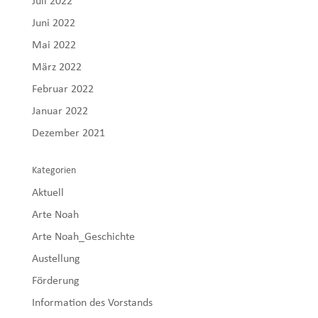
Juli 2022
Juni 2022
Mai 2022
März 2022
Februar 2022
Januar 2022
Dezember 2021
Kategorien
Aktuell
Arte Noah
Arte Noah_Geschichte
Austellung
Förderung
Information des Vorstands