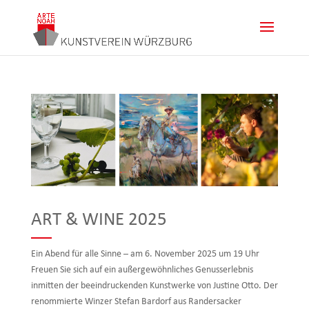
ART & WINE 2025
Ein Abend für alle Sinne – am 6. November 2025 um 19 Uhr
Freuen Sie sich auf ein außergewöhnliches Genusserlebnis
inmitten der beeindruckenden Kunstwerke von Justine Otto. Der
renommierte Winzer Stefan Bardorf aus Randersacker