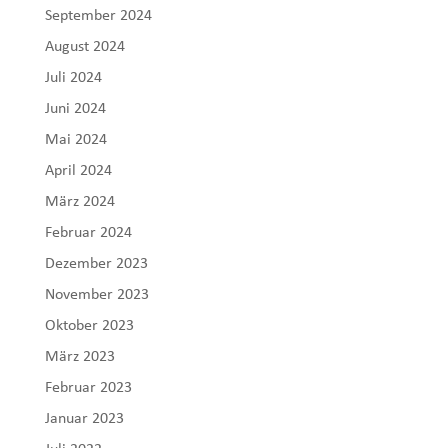
September 2024
August 2024
Juli 2024
Juni 2024
Mai 2024
April 2024
März 2024
Februar 2024
Dezember 2023
November 2023
Oktober 2023
März 2023
Februar 2023
Januar 2023