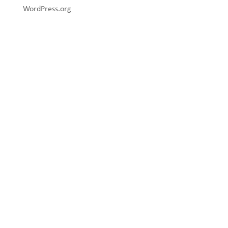
WordPress.org