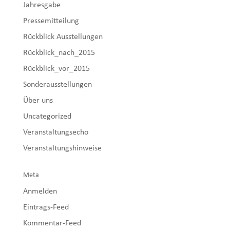
Jahresgabe
Pressemitteilung
Rückblick Ausstellungen
Rückblick_nach_2015
Rückblick_vor_2015
Sonderausstellungen
Über uns
Uncategorized
Veranstaltungsecho
Veranstaltungshinweise
Meta
Anmelden
Eintrags-Feed
Kommentar-Feed