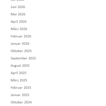
Juni 2026
Mai 2026
April 2026
März 2026
Februar 2026
Januar 2026
Oktober 2025
September 2025
August 2025
April 2025
März 2025
Februar 2025
Januar 2025
Oktober 2024